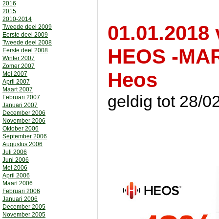
2016
2015
2010-2014
01.01.2018
Tweede deel 2009
Eerste deel 2009
Tweede deel 2008
HEOS -MAR
Eerste deel 2008
Winter 2007
Zomer 2007
Heos
Mei 2007
April 2007
Maart 2007
geldig tot 28/0
Februari 2007
Januari 2007
December 2006
November 2006
Oktober 2006
September 2006
Augustus 2006
Juli 2006
Juni 2006
Mei 2006
April 2006
Maart 2006
Februari 2006
Januari 2006
December 2005
November 2005