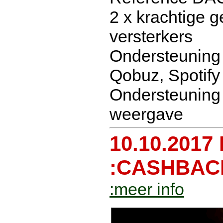
2 x krachtige 
versterkers
Ondersteuning 
Qobuz, Spotify
Ondersteuning
weergave
10.10.2017
:CASHBAC
:meer info