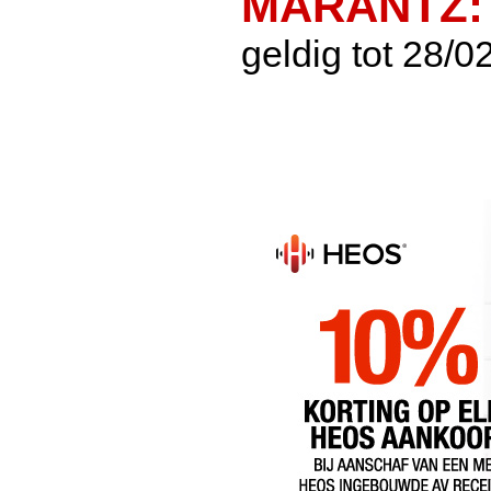
MARANTZ: 
geldig tot 28/0