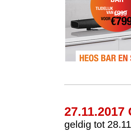
27.11.201
geldig tot 28.1