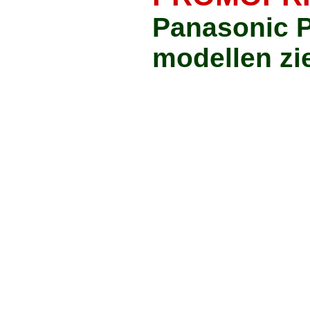
Panasonic P
modellen zi