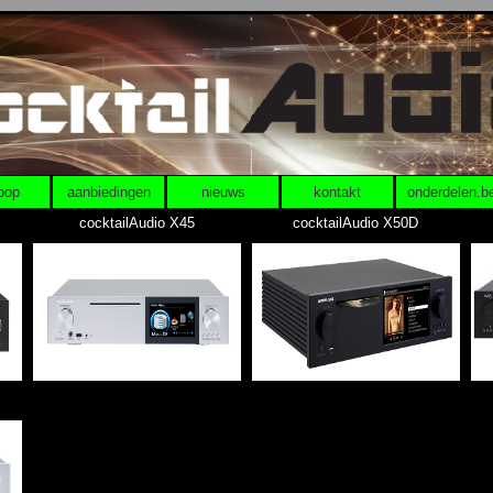
oop
aanbiedingen
nieuws
kontakt
onderdelen.b
cocktailAudio X45
cocktailAudio X50D