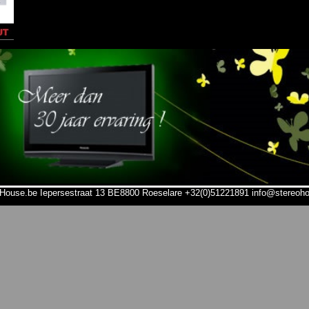
House.be Iepersestraat 13 BE8800 Roeselare +32(0)51221891
info@stereoh