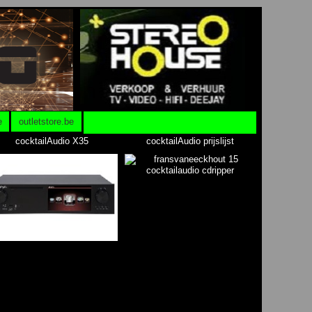
e
outletstore.be
cocktailAudio X35
cocktailAudio prijslijst