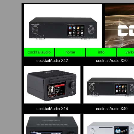
cocktailaudio
home
info
verk
cocktailAudio X12
cocktailAudio X30
cocktailAudio X14
cocktailAudio X40