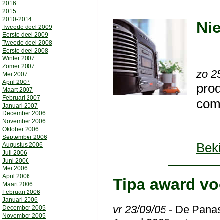
2016
2015
2010-2014
Ni
Tweede deel 2009
Eerste deel 2009
Tweede deel 2008
Eerste deel 2008
Winter 2007
Zomer 2007
zo 2
Mei 2007
April 2007
pro
Maart 2007
Februari 2007
com
Januari 2007
December 2006
November 2006
Oktober 2006
September 2006
Beki
Augustus 2006
Juli 2006
Juni 2006
Mei 2006
April 2006
Tipa award vo
Maart 2006
Februari 2006
Januari 2006
vr 23/09/05
- De Panas
December 2005
November 2005