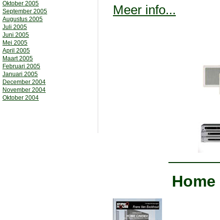
Oktober 2005
Meer info...
September 2005
Augustus 2005
Juli 2005
Juni 2005
Mei 2005
April 2005
Maart 2005
Februari 2005
Januari 2005
December 2004
November 2004
Oktober 2004
Home 