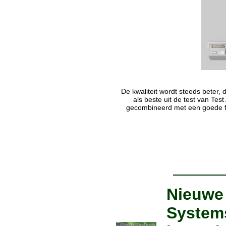
De kwaliteit wordt steeds beter
als beste uit de test van Te
gecombineerd met een goede fou
Nieuwe 
Systems