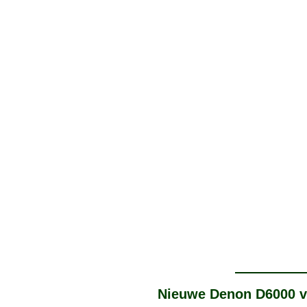
Nieuwe Denon D6000 ve