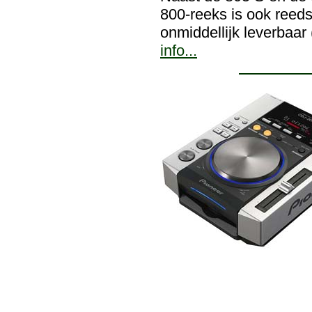
800-reeks is ook reeds
onmiddellijk leverbaar 
info...