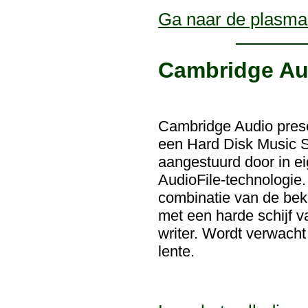
Ga naar de plasma-
Cambridge Au
Cambridge Audio pres
een Hard Disk Music S
aangestuurd door in e
AudioFile-technologie
combinatie van de be
met een harde schijf 
writer. Wordt verwacht
lente.