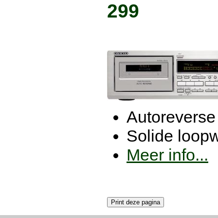
299
Autoreverse
Solide loop
Meer info...