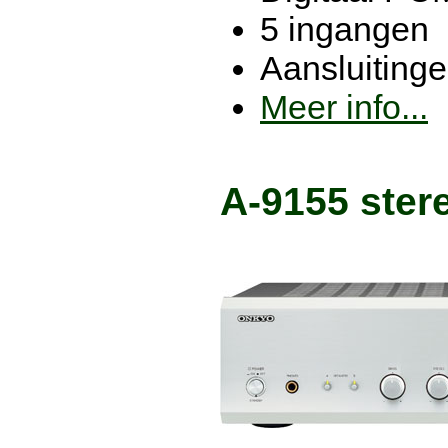
5 ingangen
Aansluitinge
Meer info...
A-9155 stere