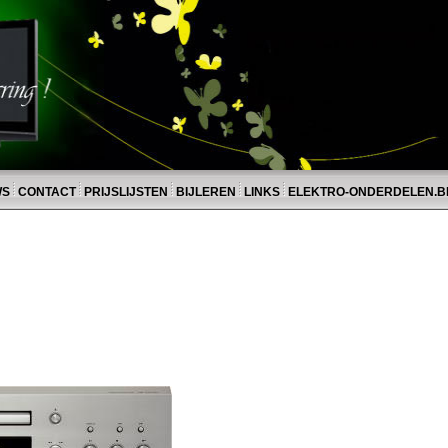
WS
CONTACT
PRIJSLIJSTEN
BIJLEREN
LINKS
ELEKTRO-ONDERDELEN.B