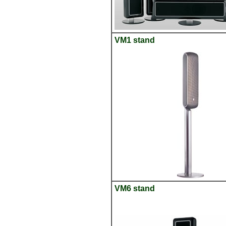
VM1 stand
VM6 stand