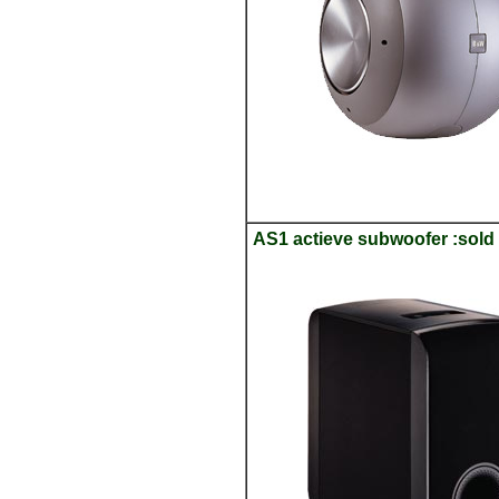
AS1 actieve subwoofer :sold