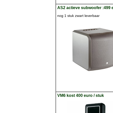
AS2 actieve subwoofer :499 
nog 1 stuk zwart leverbaar
VM6 kost 400 euro / stuk