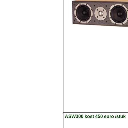
ASW300 kost 450 euro /stuk