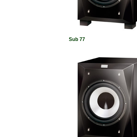
Sub 77