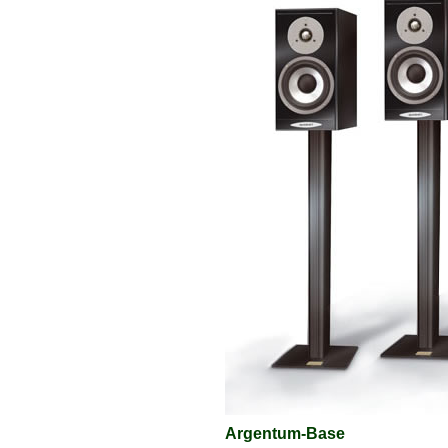
Argentum-Base