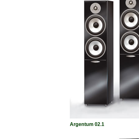
Argentum 02.1