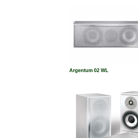
Argentum 02 WL