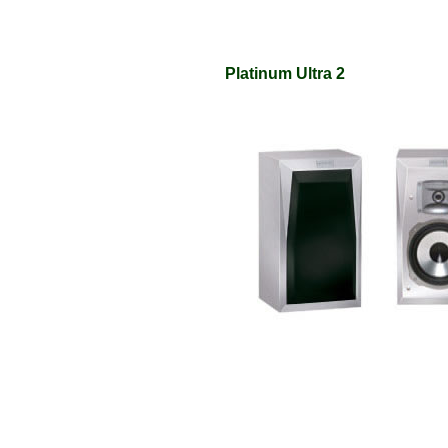
Platinum Ultra 2