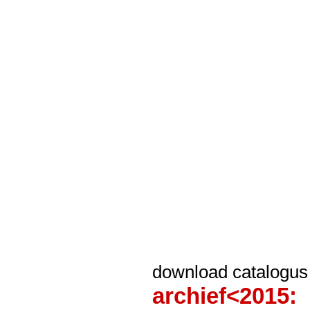
download catalogus
archief<2015: