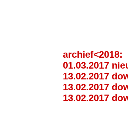
archief<2018:
01.03.2017 nie
13.02.2017 do
13.02.2017 do
13.02.2017 do