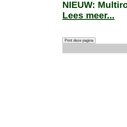
NIEUW: Multiro
Lees meer...