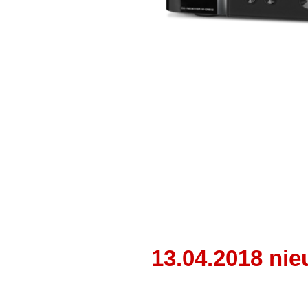
13.04.2018 nie