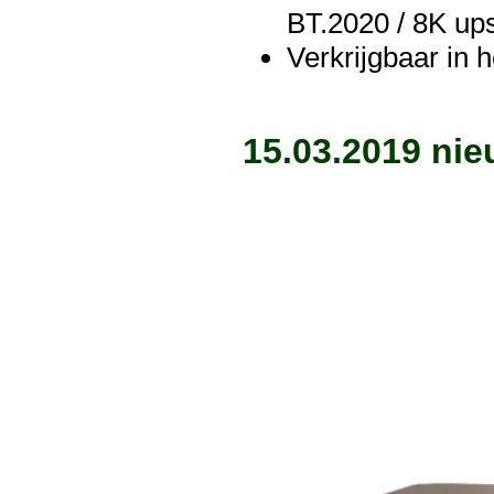
BT.2020 / 8K up
Verkrijgbaar in 
15.03.2019 ni