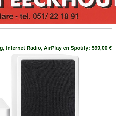
 Internet Radio, AirPlay en Spotify: 599,00 €