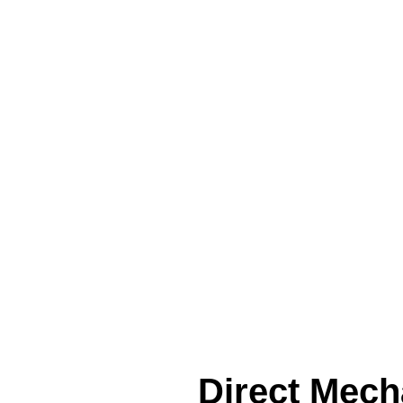
Direct Mech