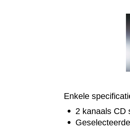
Enkele specificati
2 kanaals CD 
Geselecteerde