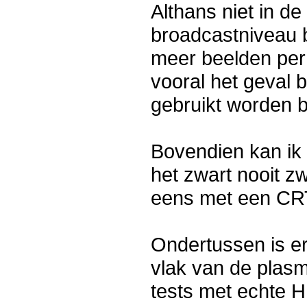
Althans niet in de
broadcastniveau b
meer beelden per
vooral het geval 
gebruikt worden bi
Bovendien kan ik
het zwart nooit zw
eens met een CR
Ondertussen is e
vlak van de plasm
tests met echte 