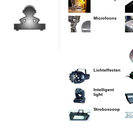
Microfoons
Lichteffecten
Intelligent
light
Stroboscoop