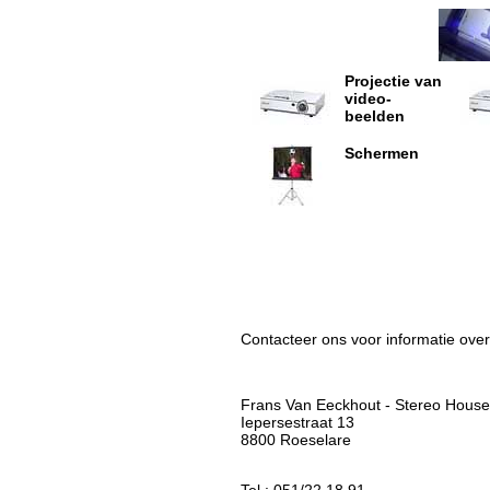
Projectie van
video-
beelden
Schermen
Contacteer ons voor informatie over
Frans Van Eeckhout - Stereo House
Iepersestraat 13
8800 Roeselare