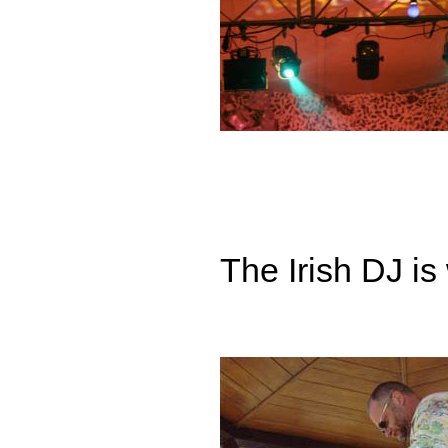
The Irish DJ is