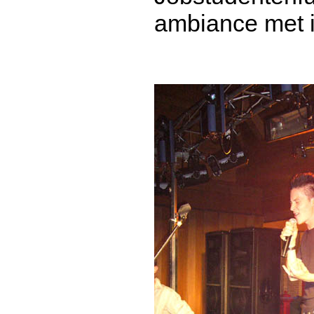
ambiance met i