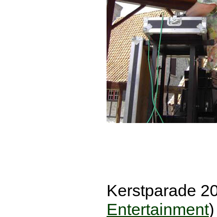
Kerstparade 20
Entertainment
)