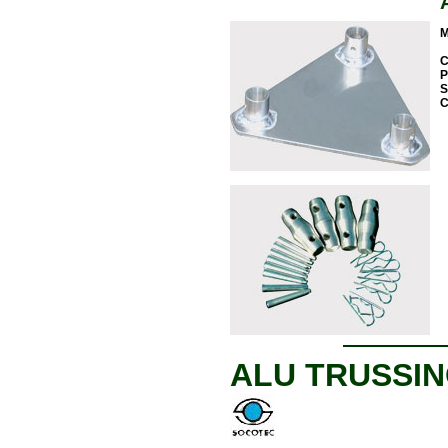
M
ALU TRUSSIN