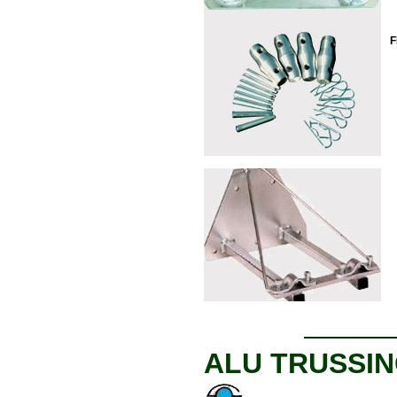
F
ALU TRUSSIN