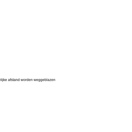
elijke afstand worden weggeblazen