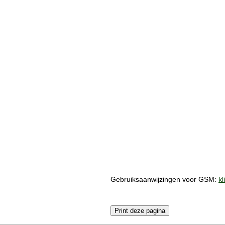
Gebruiksaanwijzingen voor GSM:
kl