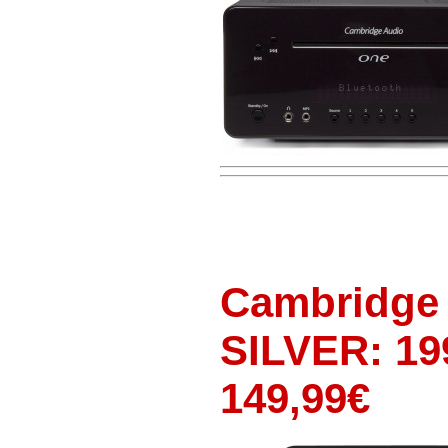
Cambridge 
SILVER: 19
149,99€