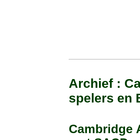
Archief : 
spelers en 
Cambridge 