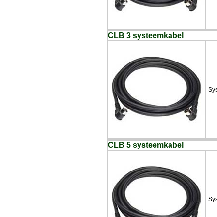
CLB 3 systeemkabel
Sys
CLB 5 systeemkabel
Sys