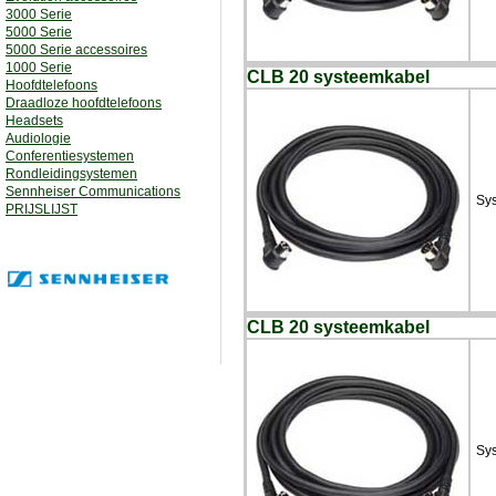
3000 Serie
5000 Serie
5000 Serie accessoires
1000 Serie
CLB 20 systeemkabel
Hoofdtelefoons
Draadloze hoofdtelefoons
Headsets
Audiologie
Conferentiesystemen
Rondleidingsystemen
Sennheiser Communications
Sys
PRIJSLIJST
CLB 20 systeemkabel
Sys