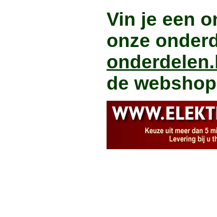
Vin je een o
onze onderd
onderdelen.
de webshop