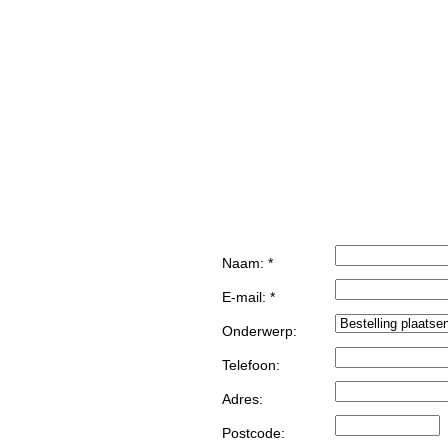
Naam: *
E-mail: *
Onderwerp:
Telefoon:
Adres:
Postcode: