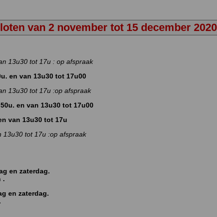
loten van 2 november tot 15 december 2020
an 13u30 tot 17u : op afspraak
u. en van 13u30 tot 17u00
an 13u30 tot 17u :op afspraak
50u. en van 13u30 tot 17u00
 en van 13u30 tot 17u
n 13u30 tot 17u :op afspraak
ag en zaterdag.
 .
g en zaterdag.
.