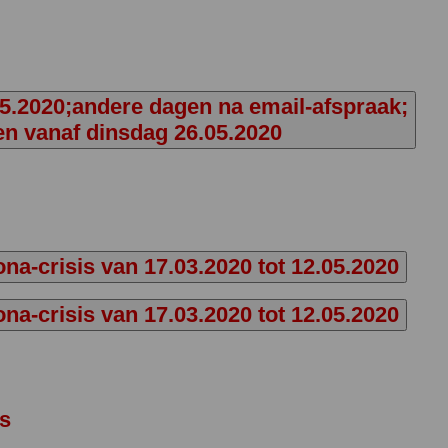
5.2020;andere dagen na email-afspraak;
en vanaf dinsdag 26.05.2020
na-crisis van 17.03.2020 tot 12.05.2020
na-crisis van 17.03.2020 tot 12.05.2020
us