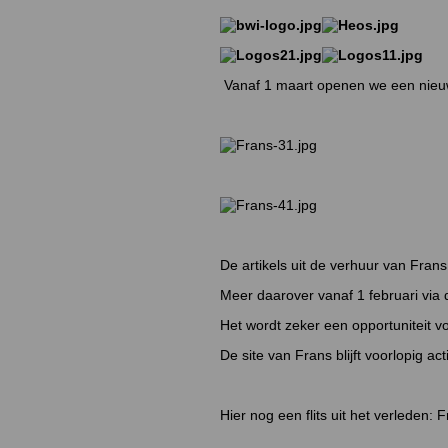
Vanaf 1 maart openen we een nieuw
De artikels uit de verhuur van Fra
Meer daarover vanaf 1 februari via d
Het wordt zeker een opportuniteit v
De site van Frans blijft voorlopig act
Hier nog een flits uit het verleden: