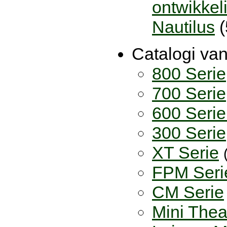
ontwikkel
Nautilus
(
Catalogi van
800 Serie
700 Serie
600 Serie
300 Serie
XT Serie
FPM Seri
CM Serie
Mini Thea