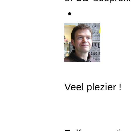
Veel plezier !