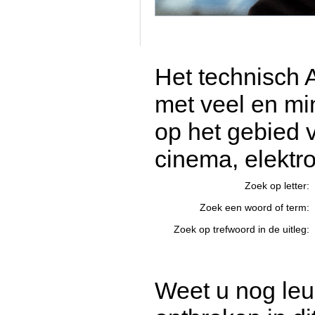
Het technisch
met veel en mi
op het gebied v
cinema, elektro
Zoek op letter:
Zoek een woord of term:
Zoek op trefwoord in de uitleg:
Weet u nog leu